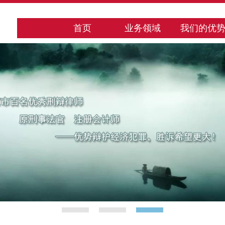
首页
业务领域
我们的优