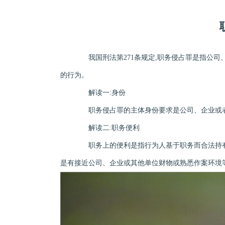
我国刑法第271条规定,职务侵占罪是指公司、
的行为。
解读一:身份
职务侵占罪的主体身份要求是公司、企业或者
解读二:职务便利
职务上的便利是指行为人基于职务而合法持有
是有接近公司、企业或其他单位财物或熟悉作案环境等