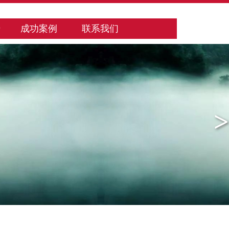
势
成功案例
联系我们
>