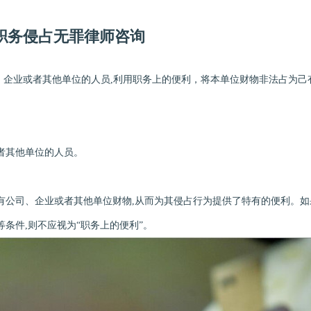
职务侵占无罪律师咨询
企业或者其他单位的人员,利用职务上的便利，将本单位财物非法占为己
其他单位的人员。
公司、企业或者其他单位财物,从而为其侵占行为提供了特有的便利。如
条件,则不应视为“职务上的便利”。