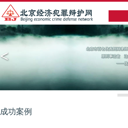
<
成功案例