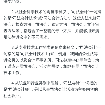
法学地位。
2.从社会科学技术的角度来释义，“司法会计”一词指
的是“司法会计技术”或“司法会计方法”。这些方法包括司
法会计检查方法、司法会计鉴定方法、司法会计文证审
查方法等，都包含了一整套的专业方法，并能够用来满
足法律诉讼中的不同需求。
3.从专业技术工作的类别角度来释义，“司法会计”一
词指的是“司法会计技术工作”。例如，我国的公检法等
诉讼机关以及会计师事务所、司法鉴定中心等单位，为
了适应开展司法会计活动的需要，相继开展了司法会计
技术工作。
4.从职业和行业类别来理解，“司法会计”一词指的
是“司法会计师”，是以从事司法会计活动为主要内容的
社会职业。