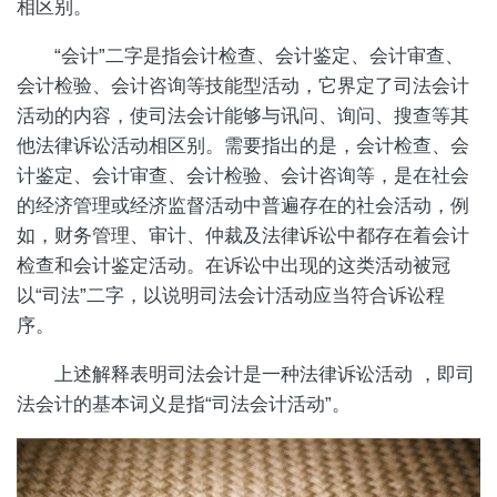
相区别。
“会计”二字是指会计检查、会计鉴定、会计审查、
会计检验、会计咨询等技能型活动，它界定了司法会计
活动的内容，使司法会计能够与讯问、询问、搜查等其
他法律诉讼活动相区别。需要指出的是，会计检查、会
计鉴定、会计审查、会计检验、会计咨询等，是在社会
的经济管理或经济监督活动中普遍存在的社会活动，例
如，财务管理、审计、仲裁及法律诉讼中都存在着会计
检查和会计鉴定活动。在诉讼中出现的这类活动被冠
以“司法”二字，以说明司法会计活动应当符合诉讼程
序。
上述解释表明司法会计是一种法律诉讼活动 ，即司
法会计的基本词义是指“司法会计活动”。