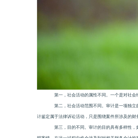
第一，社会活动的属性不同。一个是对社会经
第二，社会活动范围不同。审计是一项独立的
计鉴定属于法律诉讼活动，只是围绕案件所涉及的财
第三，目的不同。审计的目的具有多样性，如