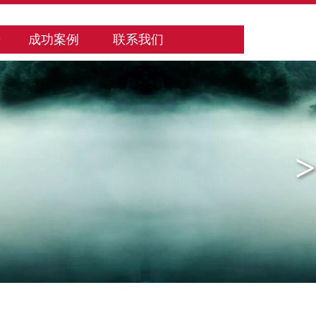
势
成功案例
联系我们
>