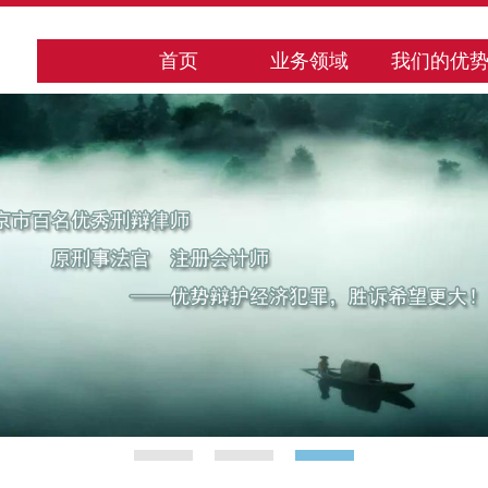
首页
业务领域
我们的优