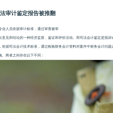
法审计鉴定报告被推翻
业人员依据审计标准，通过审查被审
意见和结论的一种经济监督、鉴证和评价活动。而司法会计鉴定是指诉
，依据司法会计技术标准，通过检验财务会计资料对案件中财务会计问题
施。两者之间存在以下不同：