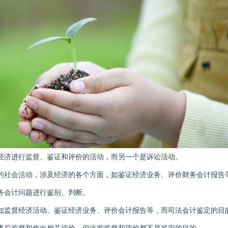
济进行监督、鉴证和评价的活动，而另一个是诉讼活动。
社会活动，涉及经济的各个方面，如鉴证经济业务、评价财务会计报告
务会计问题进行鉴别、判断。
监督经济活动、鉴证经济业务、评价会计报告等，而司法会计鉴定的目