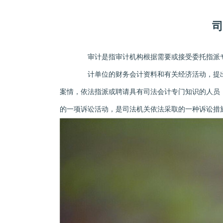
司
审计是指审计机构根据需要或接受委托指派专
计单位的财务会计资料和有关经济活动，提出
案情，依法指派或聘请具有司法会计专门知识的人员
的一项诉讼活动，是司法机关依法采取的一种诉讼措