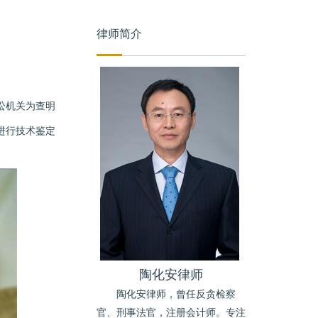
律师简介
讼机关为查明
进行技术鉴定
陶化安律师
陶化安律师，曾任反贪检察
官、刑事法官，注册会计师。专注